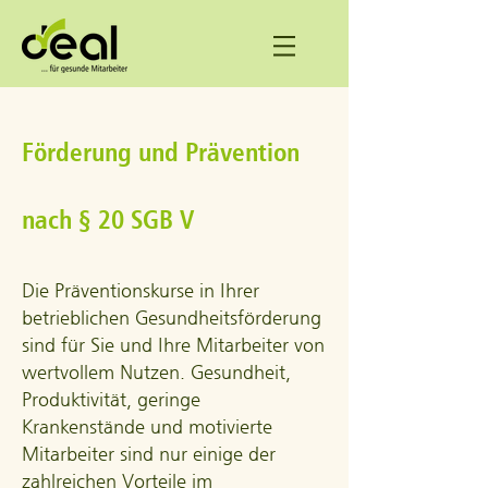
Förderung und Prävention
nach § 20 SGB V
Die Präventionskurse in Ihrer
betrieblichen Gesundheitsförderung
sind für Sie und Ihre Mitarbeiter von
wertvollem Nutzen. Gesundheit,
Produktivität, geringe
Krankenstände und motivierte
Mitarbeiter sind nur einige der
zahlreichen Vorteile im