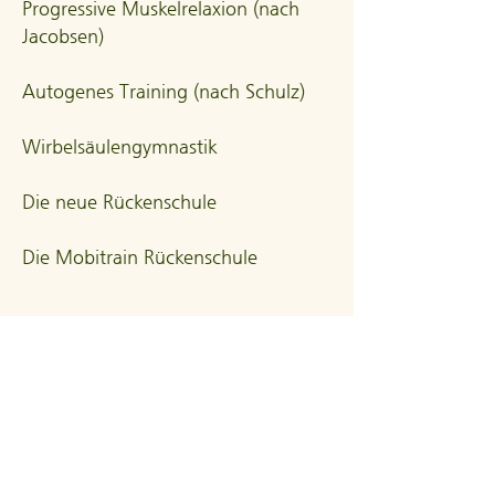
Progressive Muskelrelaxion (nach
Jacobsen)
Autogenes Training (nach Schulz)
Wirbelsäulengymnastik
Die neue Rückenschule
Die Mobitrain Rückenschule