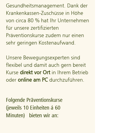
Gesundheitsmanagement. Dank der
Krankenkassen-Zuschüsse in Höhe
von circa 80 % hat Ihr Unternehmen
für unsere zertifizierten
Präventionskurse zudem nur einen
sehr geringen Kostenaufwand.
Unsere Bewegungsexperten sind
flexibel und damit auch gern bereit
Kurse
direkt vor Ort
in Ihrem Betrieb
oder
online am PC
durchzuführen.
Folgende Präventionskurse
(jeweils 10 Einheiten á 60
Minuten) bieten wir an: